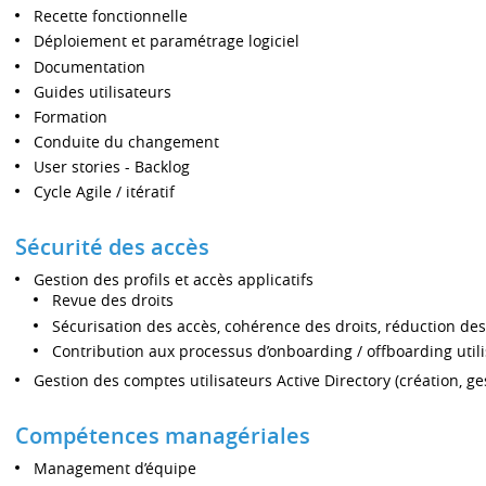
Recette fonctionnelle
Déploiement et paramétrage logiciel
Documentation
Guides utilisateurs
Formation
Conduite du changement
User stories - Backlog
Cycle Agile / itératif
Sécurité des accès
Gestion des profils et accès applicatifs
Revue des droits
Sécurisation des accès, cohérence des droits, réduction de
Contribution aux processus d’onboarding / offboarding util
Gestion des comptes utilisateurs Active Directory (création, ge
Compétences managériales
Management d’équipe