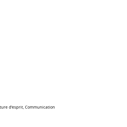
rture d'esprit, Communication