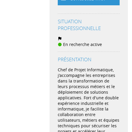
SITUATION
PROFESSIONNELLE
En recherche active
PRÉSENTATION
Chef de Projet Informatique,
j'accompagne les entreprises
dans la transformation de
leurs processus métiers et le
déploiement de solutions
applicatives. Fort d'une double
expérience industrielle et
informatique, je facilite la
collaboration entre
utilisateurs, métiers et équipes
techniques pour sécuriser les
projets et accélérer leur