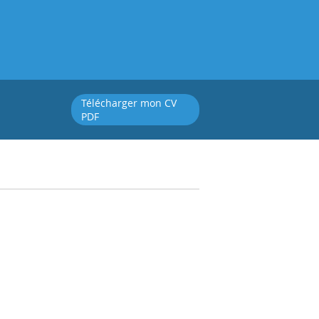
Télécharger mon CV
PDF