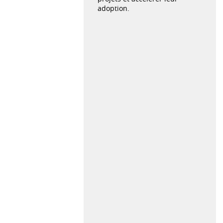
adoption.