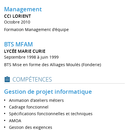
Management
CCI LORIENT
Octobre 2010
Formation Management d'équipe
BTS MFAM
LYCÉE MARIE CURIE
Septembre 1998 à juin 1999
BTS Mise en forme des Alliages Moulés (Fonderie)
COMPÉTENCES
Gestion de projet informatique
Animation d'ateliers métiers
Cadrage fonctionnel
Spécifications fonctionnelles et techniques
AMOA
Gestion des exigences