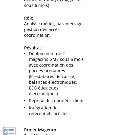
sous 6 mois)
Rôle :
Analyse métier, paramétrage,
gestion des accès,
coordination.
Résultat :
Déploiement de 2
magasins GMS sous 6 mois
avec coordination des
parties prenantes
(Prestataires de caisse,
balances électroniques,
EEG étiquettes
électroniques)
Reprise des données client
Intégration des
référentiels articles
Projet Magento