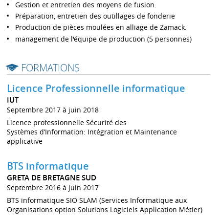
Gestion et entretien des moyens de fusion.
Préparation, entretien des outillages de fonderie
Production de pièces moulées en alliage de Zamack.
management de l'équipe de production (5 personnes)
FORMATIONS
Licence Professionnelle informatique
IUT
Septembre 2017 à juin 2018
Licence professionnelle Sécurité des
Systèmes d’Information: Intégration et Maintenance
applicative
BTS informatique
GRETA DE BRETAGNE SUD
Septembre 2016 à juin 2017
BTS informatique SIO SLAM (Services Informatique aux
Organisations option Solutions Logiciels Application Métier)