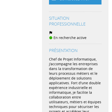
SITUATION
PROFESSIONNELLE
En recherche active
PRÉSENTATION
Chef de Projet Informatique,
j'accompagne les entreprises
dans la transformation de
leurs processus métiers et le
déploiement de solutions
applicatives. Fort d'une double
expérience industrielle et
informatique, je facilite la
collaboration entre
utilisateurs, métiers et équipes
techniques pour sécuriser les
projets et accélérer leur