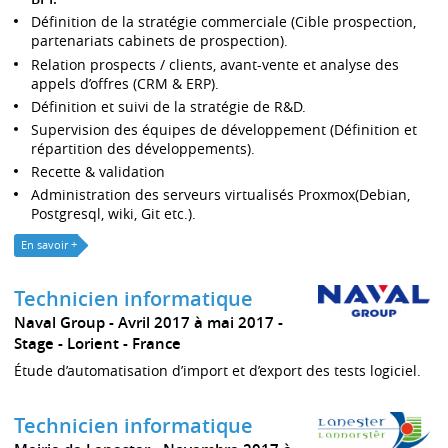
Définition de la stratégie commerciale (Cible prospection,
partenariats cabinets de prospection).
Relation prospects / clients, avant-vente et analyse des
appels d’offres (CRM & ERP).
Définition et suivi de la stratégie de R&D.
Supervision des équipes de développement (Définition et
répartition des développements).
Recette & validation
Administration des serveurs virtualisés Proxmox(Debian,
Postgresql, wiki, Git etc.).
En savoir +
Technicien informatique
Naval Group
Avril 2017 à mai 2017
Stage
Lorient
France
Étude d’automatisation d’import et d’export des tests logiciel.
Technicien informatique